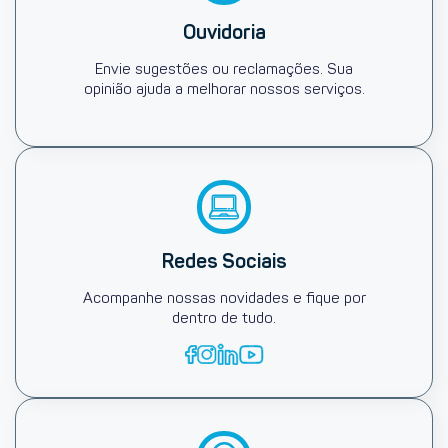
Ouvidoria
Envie sugestões ou reclamações. Sua
opinião ajuda a melhorar nossos serviços.
Redes Sociais
Acompanhe nossas novidades e fique por
dentro de tudo.