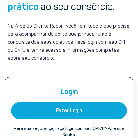
prático
ao seu consórcio.
Na Área do Cliente Racon, você tem tudo o que precisa
para acompanhar de perto sua jornada rumo à
conquista dos seus objetivos. Faça login com seu CPF
ou CNPJ e tenha acesso a informações completas
sobre seu consórcio.
Login
Fazer Login
Para sua segurança, faça login com seu CPF/CNPJ e sua
Senha.