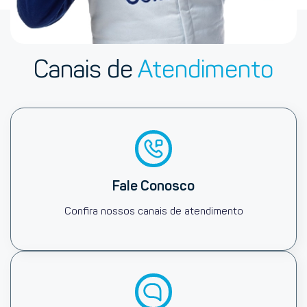
Canais de
Atendimento
Fale Conosco
Confira nossos canais de atendimento