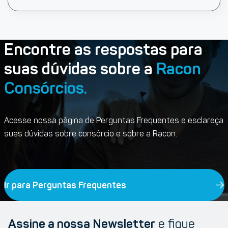
Encontre as respostas para
suas dúvidas sobre a
Racon
Consórcios.
Acesse nossa página de Perguntas Frequentes e esclareça
suas dúvidas sobre consórcio e sobre a Racon.
Ir para Perguntas Frequentes
Assine a nossa Newsletter
e fique