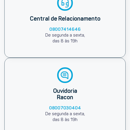
Central de Relacionamento
08007414646
De segunda a sexta,
das 8 às 19h
Ouvidoria
Racon
08007030404
De segunda a sexta,
das 8 às 19h