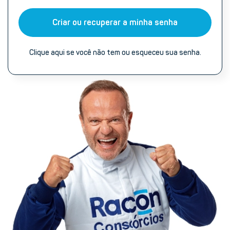
Criar ou recuperar a minha senha
Clique aqui se você não tem ou esqueceu sua senha.